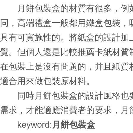
月餅包裝盒的材質有很多，例如
同，高端禮盒一般都用鐵盒包裝，
具有可實施性的。將紙盒的設計加
覺。但個人還是比較推薦卡紙材質
在包裝上是沒有問題的，并且紙質
適合用來做包裝原材料。
同時月餅包裝盒的設計風格也要
需求，才能適應消費者的要求，月
keyword:
月餅包裝盒