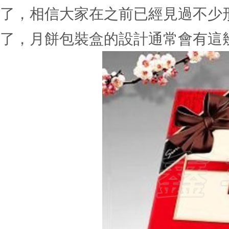
了，相信大家在之前已經見過不少
了，月餅包裝盒的設計通常會有這