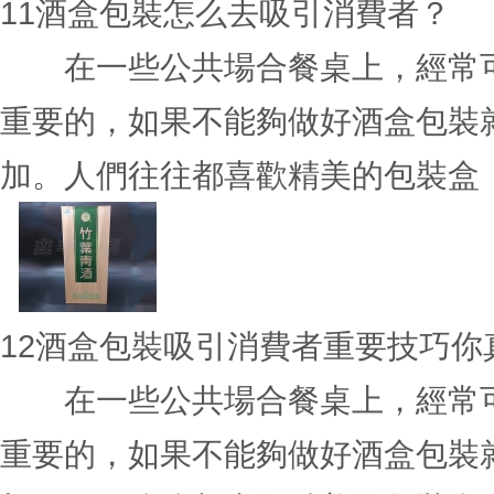
11
酒盒包裝怎么去吸引消費者？
在一些公共場合餐桌上，經常可
重要的，如果不能夠做好酒盒包裝
加。人們往往都喜歡精美的包裝盒，那
12
酒盒包裝吸引消費者重要技巧你
在一些公共場合餐桌上，經常可
重要的，如果不能夠做好酒盒包裝