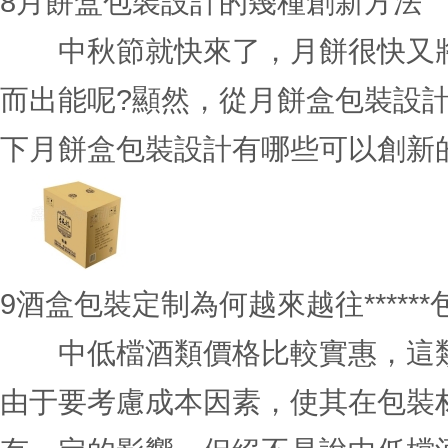
8
月餅盒包裝設計的幾種創新方法
中秋節就快來了，月餅很快又將
而出能呢?顯然，從月餅盒包裝設
下月餅盒包裝設計有哪些可以創新的方
9
酒盒包裝定制為何越來越往*****
中低檔酒類價格比較實惠，這類
由于要考慮成本因素，使其在包裝