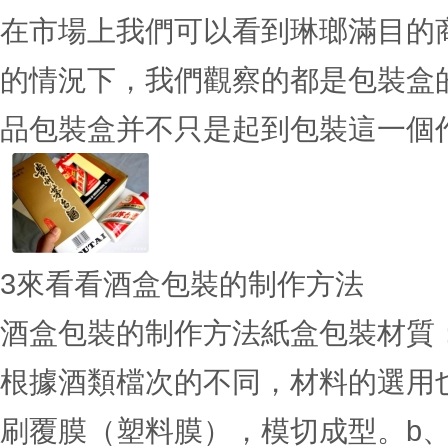
在市場上我們可以看到琳瑯滿目的
的情況下，我們觀察的都是包裝盒
品包裝盒并不只是起到包裝這一個作用
3
來看看酒盒包裝的制作方法
酒盒包裝的制作方法紙盒包裝材質
根據酒類檔次的不同，材料的選用也
刷覆膜（塑料膜），模切成型。b、有