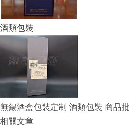
酒類包裝
無錫酒盒包裝定制 酒類包裝 商品
相關文章