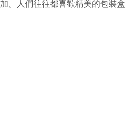
加。人們往往都喜歡精美的包裝盒，那