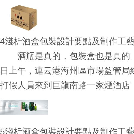
4
淺析酒盒包裝設計要點及制作工
酒瓶是真的，包裝盒也是真的，
日上午，連云港海州區市場監管局
打假人員來到巨龍南路一家煙酒店，現
5
淺析酒盒包裝設計要點及制作工