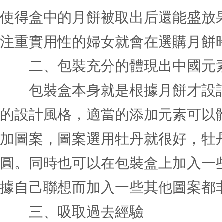
使得盒中的月餅被取出后還能盛放
注重實用性的婦女就會在選購月餅
二、包裝充分的體現出中國元
包裝盒本身就是根據月餅才設計
的設計風格，適當的添加元素可以
加圖案，圖案選用牡丹就很好，牡
圓。同時也可以在包裝盒上加入一
據自己聯想而加入一些其他圖案都
三、吸取過去經驗