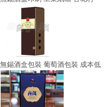
無錫酒盒包裝 葡萄酒包裝 成本低